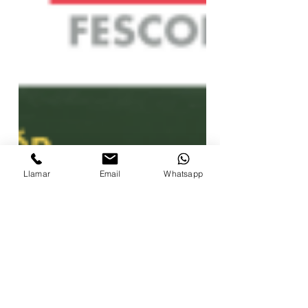
Llamar
Email
Whatsapp