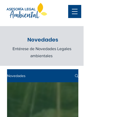
Novedades
Entérese de Novedades Legales
ambientales
Novedades