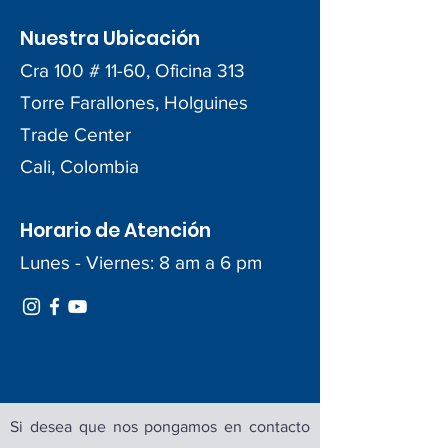
Nuestra Ubicación
Cra 100 # 11-60, Oficina 313
Torre Farallones, Holguines
Trade Center
Cali, Colombia
Horario de Atención
Lunes - Viernes: 8 am a 6 pm
Si desea que nos pongamos en contacto