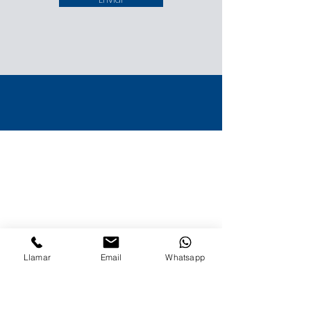
Llamar
Email
Whatsapp