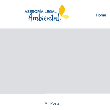
Home
All Posts