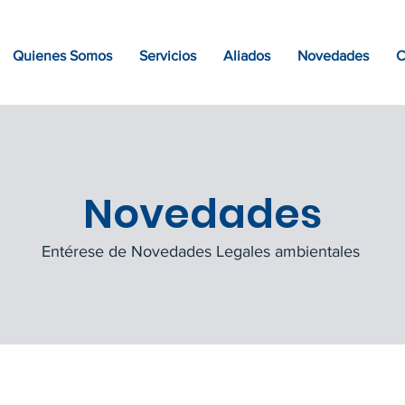
Quienes Somos
Servicios
Aliados
Novedades
C
Novedades
Entérese de Novedades Legales ambientales